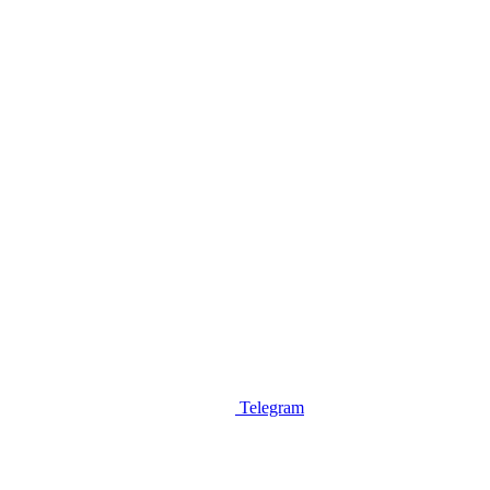
Telegram