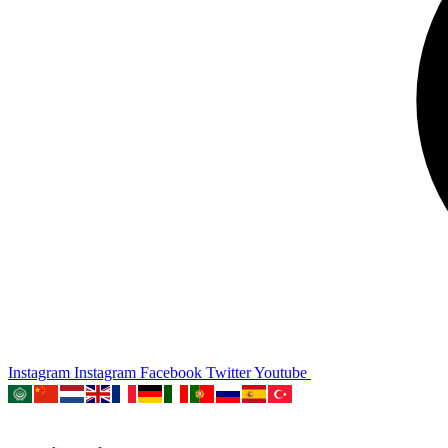
Instagram
Instagram
Facebook
Twitter
Youtube