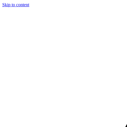
Skip to content