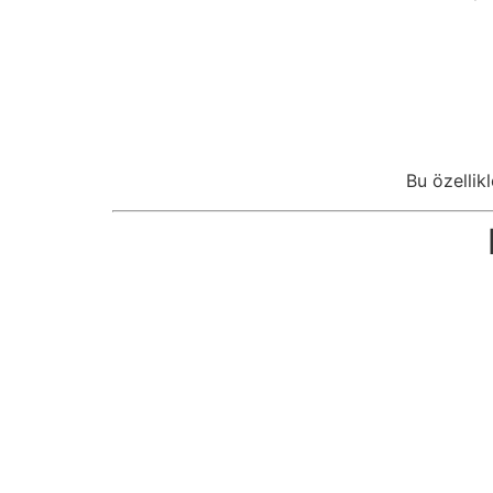
Bu özellik