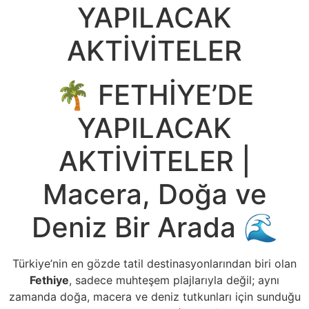
🌴 FETHİYE’DE
YAPILACAK
AKTİVİTELER |
Macera, Doğa ve
Deniz Bir Arada 🌊
Türkiye’nin en gözde tatil destinasyonlarından biri olan
Fethiye
, sadece muhteşem plajlarıyla değil; aynı
zamanda doğa, macera ve deniz tutkunları için sunduğu