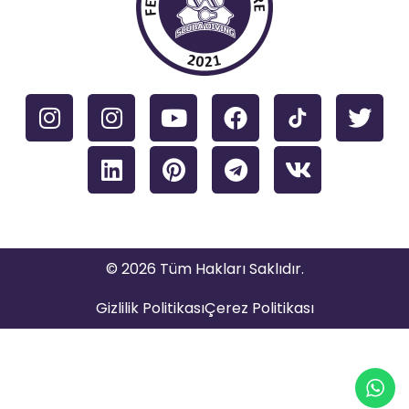
© 2026 Tüm Hakları Saklıdır.
Gizlilik Politikası
Çerez Politikası