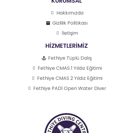
KURUMSAL
Hakkımızda
Gizlilik Politikası
İletişim
HİZMETLERİMİZ
Fethiye Tüplü Dalış
Fethiye CMAS 1 Yıldız Eğitimi
Fethiye CMAS 2 Yıldız Eğitimi
Fethiye PADİ Open Water Diver